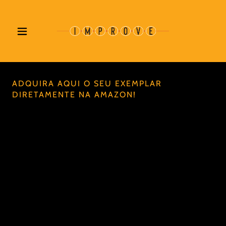
ADQUIRA AQUI O SEU EXEMPLAR
DIRETAMENTE NA AMAZON!